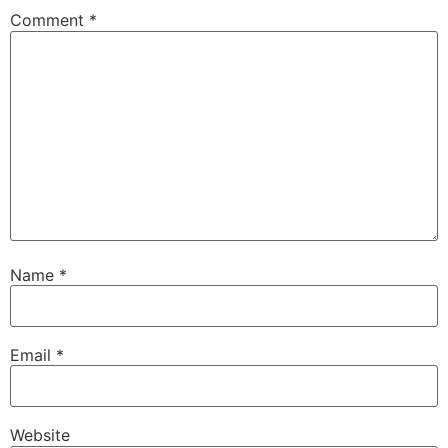
Comment
*
Name
*
Email
*
Website