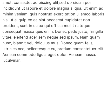
amet, consectet adipiscing elit,sed do eiusm por
incididunt ut labore et dolore magna aliqua. Ut enim ad
minim veniam, quis nostrud exercitation ullamco laboris
nisi ut aliquip ex ea sint occaecat cupidatat non
proident, sunt in culpa qui officia mollit natoque
consequat massa quis enim. Donec pede justo, fringilla
vitae, eleifend acer sem neque sed ipsum. Nam quam
nunc, blandit vel, ridiculus mus. Donec quam felis,
ultricies nec, pellentesque eu, pretium consectetuer elit.
Aenean commodo ligula eget dolor. Aenean massa.
luculvinar.