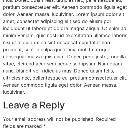
pretium consectetuer elit. Aenean commodo ligula eget
dolor. Aenean massa. luculvinar. Lorem ipsum dolor sit
amet, consectet adipiscing elit,sed do eiusm por
incididunt ut labore et dolore magna aliqua. Ut enim ad
minim veniam, quis nostrud exercitation ullamco laboris
nisi ut aliquip ex ea sint occaecat cupidatat non
proident, sunt in culpa qui officia mollit natoque
consequat massa quis enim. Donec pede justo, fringilla
vitae, eleifend acer sem neque sed ipsum. Nam quam
nunc, blandit vel, ridiculus mus. Donec quam felis,
ultricies nec, pellentesque eu, pretium consectetuer elit.
Aenean commodo ligula eget dolor. Aenean massa.
luculvinar.
Leave a Reply
Your email address will not be published.
Required
fields are marked
*