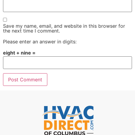
Save my name, email, and website in this browser for
the next time I comment.
Please enter an answer in digits:
eight + nine =