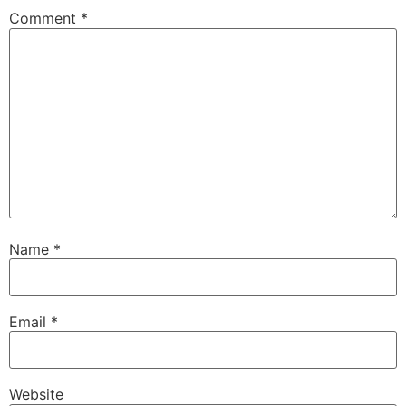
Comment
*
Name
*
Email
*
Website