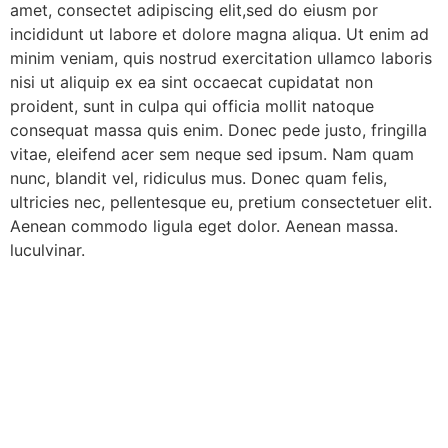
amet, consectet adipiscing elit,sed do eiusm por
incididunt ut labore et dolore magna aliqua. Ut enim ad
minim veniam, quis nostrud exercitation ullamco laboris
nisi ut aliquip ex ea sint occaecat cupidatat non
proident, sunt in culpa qui officia mollit natoque
consequat massa quis enim. Donec pede justo, fringilla
vitae, eleifend acer sem neque sed ipsum. Nam quam
nunc, blandit vel, ridiculus mus. Donec quam felis,
ultricies nec, pellentesque eu, pretium consectetuer elit.
Aenean commodo ligula eget dolor. Aenean massa.
luculvinar.