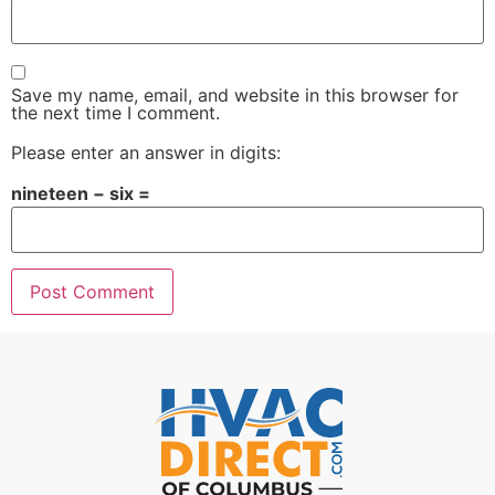
Save my name, email, and website in this browser for
the next time I comment.
Please enter an answer in digits:
nineteen − six =