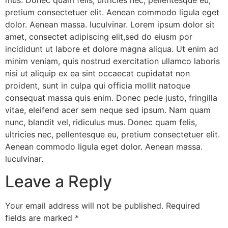
pretium consectetuer elit. Aenean commodo ligula eget
dolor. Aenean massa. luculvinar. Lorem ipsum dolor sit
amet, consectet adipiscing elit,sed do eiusm por
incididunt ut labore et dolore magna aliqua. Ut enim ad
minim veniam, quis nostrud exercitation ullamco laboris
nisi ut aliquip ex ea sint occaecat cupidatat non
proident, sunt in culpa qui officia mollit natoque
consequat massa quis enim. Donec pede justo, fringilla
vitae, eleifend acer sem neque sed ipsum. Nam quam
nunc, blandit vel, ridiculus mus. Donec quam felis,
ultricies nec, pellentesque eu, pretium consectetuer elit.
Aenean commodo ligula eget dolor. Aenean massa.
luculvinar.
Leave a Reply
Your email address will not be published.
Required
fields are marked
*