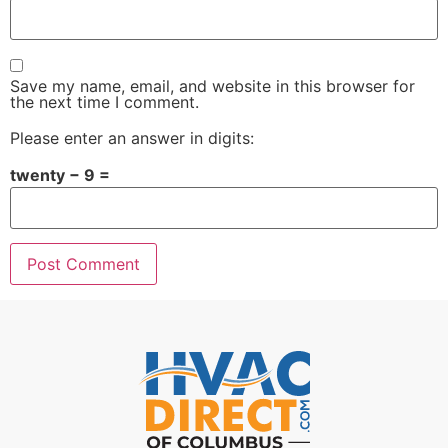
Save my name, email, and website in this browser for
the next time I comment.
Please enter an answer in digits:
twenty − 9 =