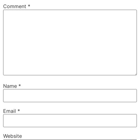
Comment
*
Name
*
Email
*
Website