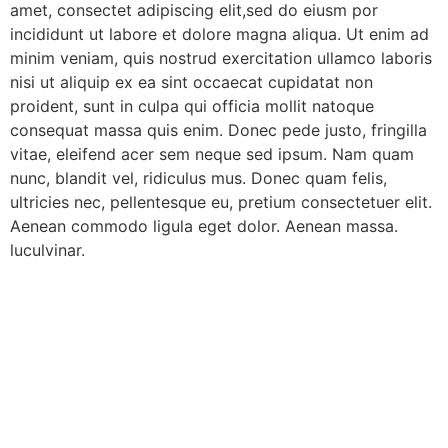
amet, consectet adipiscing elit,sed do eiusm por
incididunt ut labore et dolore magna aliqua. Ut enim ad
minim veniam, quis nostrud exercitation ullamco laboris
nisi ut aliquip ex ea sint occaecat cupidatat non
proident, sunt in culpa qui officia mollit natoque
consequat massa quis enim. Donec pede justo, fringilla
vitae, eleifend acer sem neque sed ipsum. Nam quam
nunc, blandit vel, ridiculus mus. Donec quam felis,
ultricies nec, pellentesque eu, pretium consectetuer elit.
Aenean commodo ligula eget dolor. Aenean massa.
luculvinar.