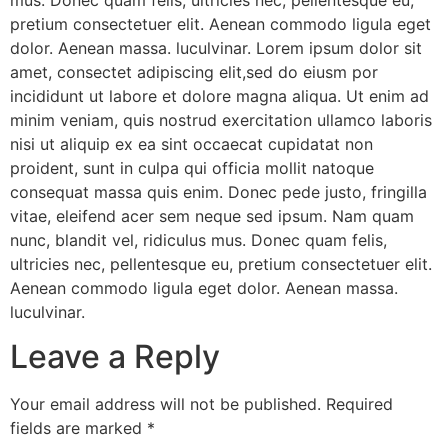
pretium consectetuer elit. Aenean commodo ligula eget
dolor. Aenean massa. luculvinar. Lorem ipsum dolor sit
amet, consectet adipiscing elit,sed do eiusm por
incididunt ut labore et dolore magna aliqua. Ut enim ad
minim veniam, quis nostrud exercitation ullamco laboris
nisi ut aliquip ex ea sint occaecat cupidatat non
proident, sunt in culpa qui officia mollit natoque
consequat massa quis enim. Donec pede justo, fringilla
vitae, eleifend acer sem neque sed ipsum. Nam quam
nunc, blandit vel, ridiculus mus. Donec quam felis,
ultricies nec, pellentesque eu, pretium consectetuer elit.
Aenean commodo ligula eget dolor. Aenean massa.
luculvinar.
Leave a Reply
Your email address will not be published.
Required
fields are marked
*