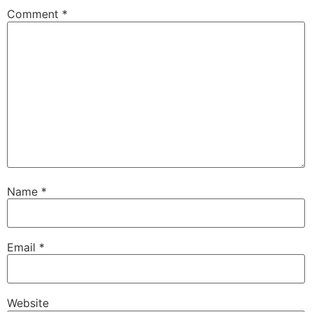
Comment
*
Name
*
Email
*
Website