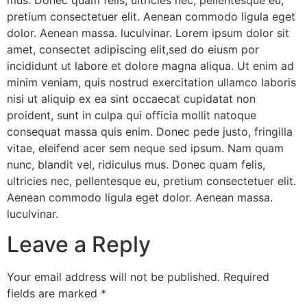
pretium consectetuer elit. Aenean commodo ligula eget
dolor. Aenean massa. luculvinar. Lorem ipsum dolor sit
amet, consectet adipiscing elit,sed do eiusm por
incididunt ut labore et dolore magna aliqua. Ut enim ad
minim veniam, quis nostrud exercitation ullamco laboris
nisi ut aliquip ex ea sint occaecat cupidatat non
proident, sunt in culpa qui officia mollit natoque
consequat massa quis enim. Donec pede justo, fringilla
vitae, eleifend acer sem neque sed ipsum. Nam quam
nunc, blandit vel, ridiculus mus. Donec quam felis,
ultricies nec, pellentesque eu, pretium consectetuer elit.
Aenean commodo ligula eget dolor. Aenean massa.
luculvinar.
Leave a Reply
Your email address will not be published.
Required
fields are marked
*