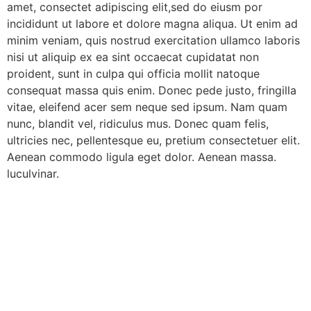
amet, consectet adipiscing elit,sed do eiusm por
incididunt ut labore et dolore magna aliqua. Ut enim ad
minim veniam, quis nostrud exercitation ullamco laboris
nisi ut aliquip ex ea sint occaecat cupidatat non
proident, sunt in culpa qui officia mollit natoque
consequat massa quis enim. Donec pede justo, fringilla
vitae, eleifend acer sem neque sed ipsum. Nam quam
nunc, blandit vel, ridiculus mus. Donec quam felis,
ultricies nec, pellentesque eu, pretium consectetuer elit.
Aenean commodo ligula eget dolor. Aenean massa.
luculvinar.