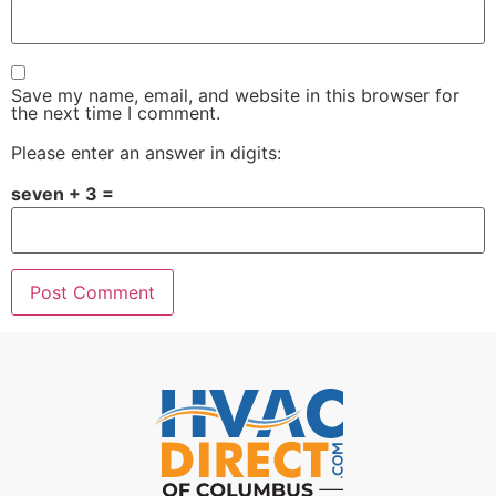
Save my name, email, and website in this browser for
the next time I comment.
Please enter an answer in digits:
seven + 3 =